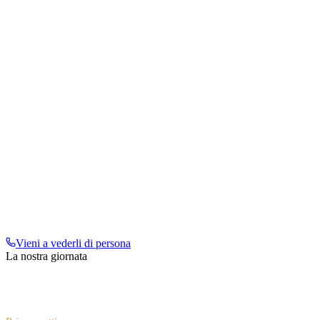
Vieni a vederli di persona
La nostra giornata